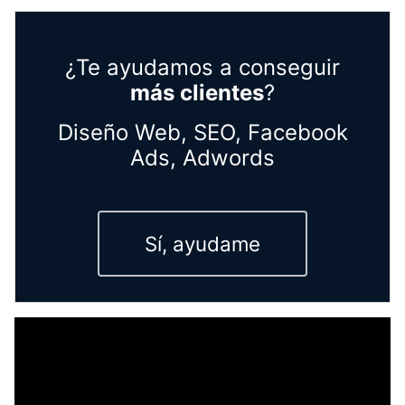
¿Te ayudamos a conseguir
más clientes
?
Diseño Web, SEO, Facebook
Ads, Adwords
Sí, ayudame